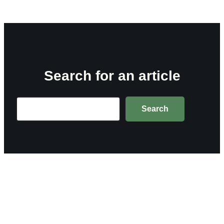
Search for an article
Search
Search